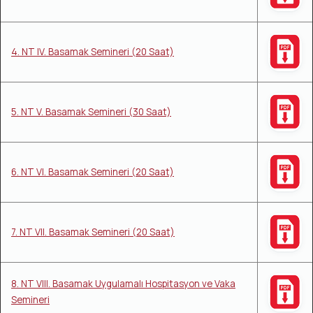
4. NT IV. Basamak Semineri (20 Saat)
5. NT V. Basamak Semineri (30 Saat)
6. NT VI. Basamak Semineri (20 Saat)
7. NT VII. Basamak Semineri (20 Saat)
8. NT VIII. Basamak Uygulamalı Hospitasyon ve Vaka
Semineri