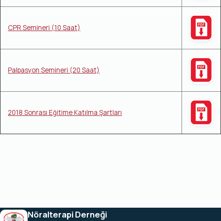
CPR Semineri (10 Saat)
Palpasyon Semineri (20 Saat)
2018 Sonrası Eğitime Katılma Şartları
Nöralterapi Derneği